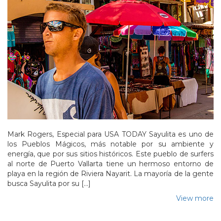
Mark Rogers, Especial para USA TODAY Sayulita es uno de
los Pueblos Mágicos, más notable por su ambiente y
energía, que por sus sitios históricos. Este pueblo de surfers
al norte de Puerto Vallarta tiene un hermoso entorno de
playa en la región de Riviera Nayarit. La mayoría de la gente
busca Sayulita por su […]
View more