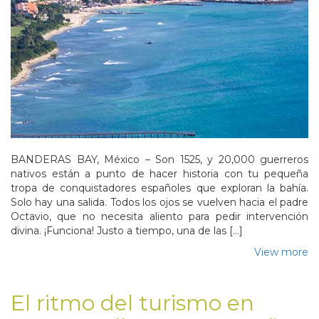
BANDERAS BAY, México – Son 1525, y 20,000 guerreros
nativos están a punto de hacer historia con tu pequeña
tropa de conquistadores españoles que exploran la bahía.
Solo hay una salida. Todos los ojos se vuelven hacia el padre
Octavio, que no necesita aliento para pedir intervención
divina. ¡Funciona! Justo a tiempo, una de las […]
View more
El ritmo del turismo en