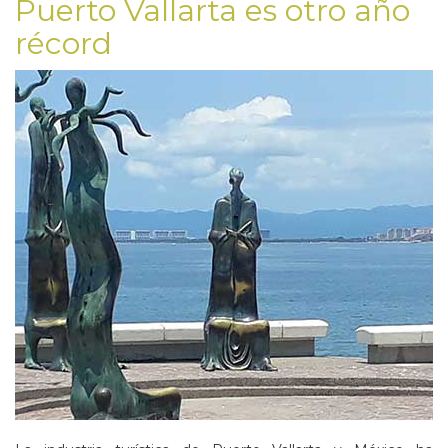
Puerto Vallarta es otro año
récord