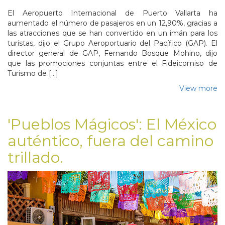
El Aeropuerto Internacional de Puerto Vallarta ha
aumentado el número de pasajeros en un 12,90%, gracias a
las atracciones que se han convertido en un imán para los
turistas, dijo el Grupo Aeroportuario del Pacífico (GAP). El
director general de GAP, Fernando Bosque Mohino, dijo
que las promociones conjuntas entre el Fideicomiso de
Turismo de […]
View more
'Pueblos Mágicos': El México
auténtico, fuera del camino
trillado.