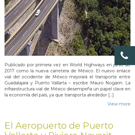
Publicado por primera vez en World Highways en junio de
2017 como la nueva carretera de México. El nuevo enlace
vial del occidente de México mejorará el transporte entre
Guadalajara y Puerto Vallarta – escribe Mauro Nogarin. La
infraestructura vial de México desempeña un papel clave en
la economía del país, ya que transporta alrededor […]
View more
El Aeropuerto de Puerto