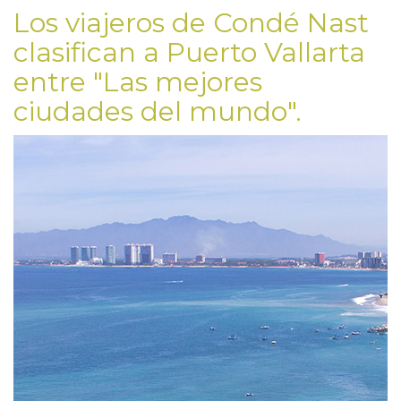
Los viajeros de Condé Nast
clasifican a Puerto Vallarta
entre "Las mejores
ciudades del mundo".