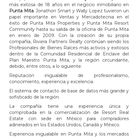
más exitosa de 18 años en el negocio inmobiliario en
Punta Mita
. Jonathon Smart y Wally Lopez tuvieron un
papel importante en Ventas y Mercadotecnia en el
éxito de Punta Mita Properties y Punta Mita Resort
Community hasta su salida de la oficina de Punta Mita
en enero de 2009. Con la creación de su propia
compañía, Riviera Partners Realty continúan siendo los
Profesionales de Bienes Raíces más activos y exitosos
dentro de la Comunidad Residencial de Enclave del
Plan Maestro Punta Mita, y la región circundante,
debido, entre otros, a lo siguiente:
Reputación inigualable de profesionalismo,
conocimiento, experiencia y excelencia.
El sistema de contacto de base de datos más grande y
sofisticado de la región.
La compañía tiene una experiencia única y
comprobada en la comercialización de Resort Real
Estate con sede en México para compradores
adinerados en los Estados Unidos, Canadá y México.
Experiencia inigualable en Punta Mita y los mercados