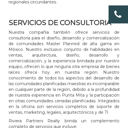
regionales circundantes.
SERVICIOS DE CONSULTORIA
Nuestra compañía también ofrece servicios de
consultoría para el diseño, desarrollo y comercialización
de comunidades Master Planned de alta gama en
México. Nuestro exclusivo conjunto de habilidades en
ventas, arquitectura, diseño, desarrollo y
comercialización, y la experiencia brindada por nuestro
equipo, ofrecen lo que ninguna otra empresa de bienes
raíces ofrece hoy en nuestra región. Nuestro
conocimiento de todos los aspectos del desarrollo de
las comunidades planificadas maestras es incomparable
en cualquier parte de la región, debido a la profundidad
de nuestra experiencia en Punta Mita y la participación
en otras comunidades cerradas planificadas. Integrados
en la oficina son servicios completos de soporte de
ventas, marketing, legales, arquitectónicos y de TI.
Riviera Partners Realty brinda un complemento
completo de servicios que incluye: