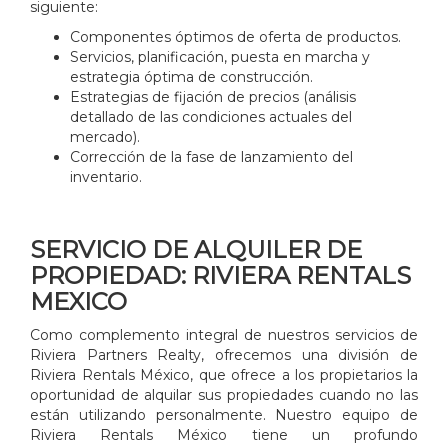
siguiente:
Componentes óptimos de oferta de productos.
Servicios, planificación, puesta en marcha y
estrategia óptima de construcción.
Estrategias de fijación de precios (análisis
detallado de las condiciones actuales del
mercado).
Corrección de la fase de lanzamiento del
inventario.
SERVICIO DE ALQUILER DE
PROPIEDAD: RIVIERA RENTALS
MEXICO
Como complemento integral de nuestros servicios de
Riviera Partners Realty, ofrecemos una división de
Riviera Rentals México, que ofrece a los propietarios la
oportunidad de alquilar sus propiedades cuando no las
están utilizando personalmente. Nuestro equipo de
Riviera Rentals México tiene un profundo