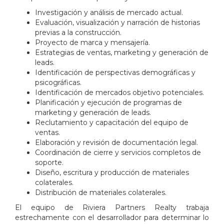
Investigación y análisis de mercado actual.
Evaluación, visualización y narración de historias
previas a la construcción.
Proyecto de marca y mensajería.
Estrategias de ventas, marketing y generación de
leads.
Identificación de perspectivas demográficas y
psicográficas.
Identificación de mercados objetivo potenciales.
Planificación y ejecución de programas de
marketing y generación de leads.
Reclutamiento y capacitación del equipo de
ventas.
Elaboración y revisión de documentación legal.
Coordinación de cierre y servicios completos de
soporte.
Diseño, escritura y producción de materiales
colaterales.
Distribución de materiales colaterales.
El equipo de Riviera Partners Realty trabaja
estrechamente con el desarrollador para determinar lo